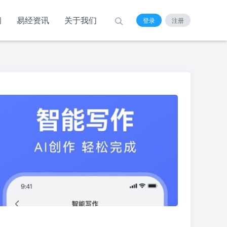
阁
易经资讯
关于我们
登录
注册