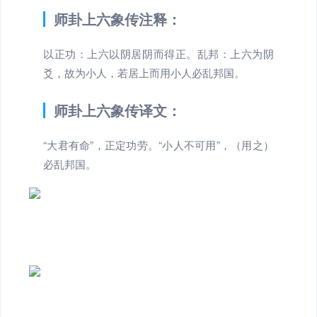
师卦上六象传注释：
以正功：上六以阴居阴而得正。乱邦：上六为阴
爻，故为小人，若居上而用小人必乱邦国。
师卦上六象传译文：
“大君有命”，正定功劳。“小人不可用”，（用之）
必乱邦国。